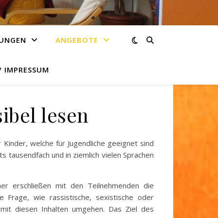
TUNGEN
ANGEBOTE
 IMPRESSUM
ibel lesen
 Kinder, welche für Jugendliche geeignet sind
ts tausendfach und in ziemlich vielen Sprachen
mer erschließen mit den Teilnehmenden die
Frage, wie rassistische, sexistische oder
mit diesen Inhalten umgehen. Das Ziel des