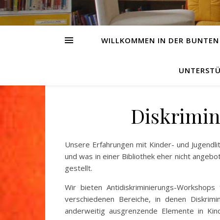
WILLKOMMEN IN DER BUNTEN
UNTERSTÜ
Diskrimin
Unsere Erfahrungen mit Kinder- und Jugendlit
und was in einer Bibliothek eher nicht angebo
gestellt.
Wir bieten Antidiskriminierungs-Workshop
verschiedenen Bereiche, in denen Diskrim
anderweitig ausgrenzende Elemente in Kin