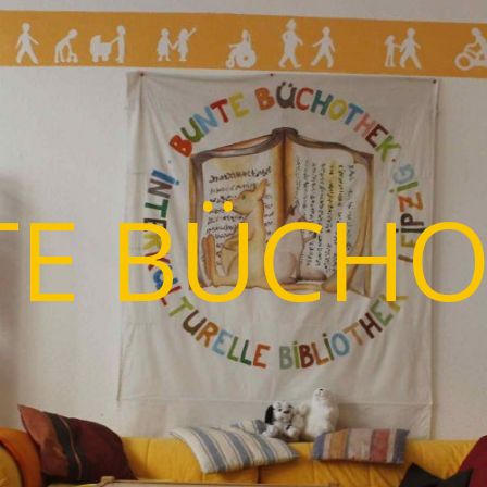
TE BÜCHO