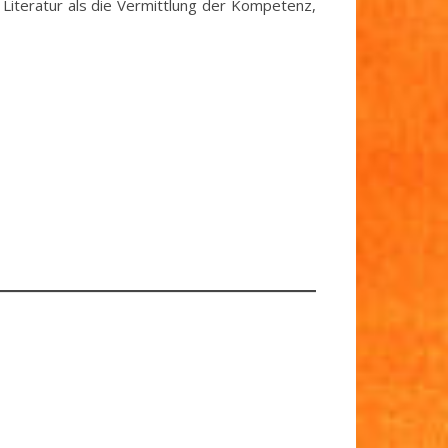
Literatur als die Vermittlung der Kompetenz,