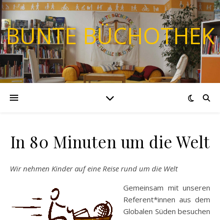
BUNTE BÜCHOTHEK
In 80 Minuten um die Welt
Wir nehmen Kinder auf eine Reise rund um die Welt
Gemeinsam mit unseren
Referent*innen aus dem
Globalen Süden besuchen