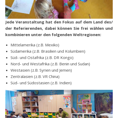
Jede Veranstaltung hat den Fokus auf dem Land des/
der Referierenden, dabei können Sie frei wählen und
kombinieren unter den folgenden Weltregionen:
Mittelamerika (z.B. Mexiko)
Südamerika (z.B. Brasilien und Kolumbien)
Süd- und Ostafrika (z.B. DR Kongo)
Nord- und Westafrika (z.B. Benin und Sudan)
Westasien (z.B. Syrien und Jemen)
Zentralasien (z.B. VR China)
Süd- und Südostasien (z.B. Indien)