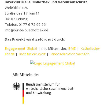
Interkulturelle Bibliothek und Vereinsanschrift
WeltOffen e.V.
Straße des 17. Juni 11
04107 Leipzig
Telefon: 0177 6 75 69 96
info@bunte-buechothek.de
Das Projekt wird gefördert durch:
Engagement Global
| mit Mitteln des
BMZ
|
Katholischer
Fonds
|
Brot für die Welt
|
Landesdirektion Sachsen