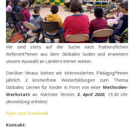
Wir sind stets auf der Suche nach freiberuflichen
Referent*innen aus dem Globalen Süden und erweitern
unsere Auswahl an Ländern immer weiter.
Darüber hinaus bieten wir interessierten Pädagog*innen
jährlich 2 kostenfreie Weiterbildungen zum Thema
Globales Lernen für Kinder in Form von einer
Methoden-
Werkstatt
an.
Nächster Termin:
3. April 2020
, 15:30 Uhr
(Anmeldung erbeten)
Flyer zum Download
Kontakt: