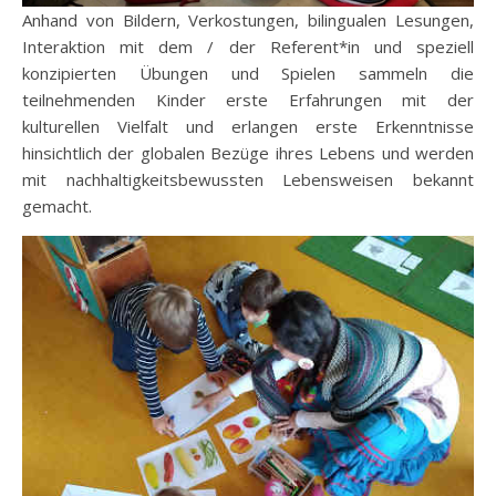
Anhand von Bildern, Verkostungen, bilingualen Lesungen,
Interaktion mit dem / der Referent*in und speziell
konzipierten Übungen und Spielen sammeln die
teilnehmenden Kinder erste Erfahrungen mit der
kulturellen Vielfalt und erlangen erste Erkenntnisse
hinsichtlich der globalen Bezüge ihres Lebens und werden
mit nachhaltigkeitsbewussten Lebensweisen bekannt
gemacht.