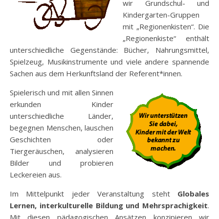
wir Grundschul- und
Kindergarten-Gruppen
mit „Regionenkisten“. Die
„Regionenkiste“ enthält
unterschiedliche Gegenstände: Bücher, Nahrungsmittel,
Spielzeug, Musikinstrumente und viele andere spannende
Sachen aus dem Herkunftsland der Referent*innen.
Spielerisch und mit allen Sinnen
erkunden Kinder
unterschiedliche Länder,
begegnen Menschen, lauschen
Geschichten oder
Tiergeräuschen, analysieren
Bilder und probieren
Leckereien aus.
Im Mittelpunkt jeder Veranstaltung steht
Globales
Lernen, interkulturelle Bildung und Mehrsprachigkeit
.
Mit diesen pädagogischen Ansätzen konzipieren wir