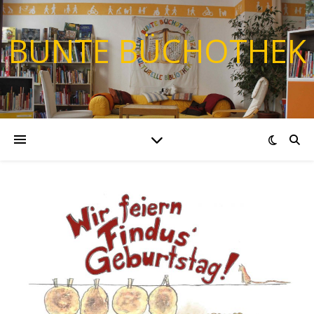
BUNTE BÜCHOTHEK