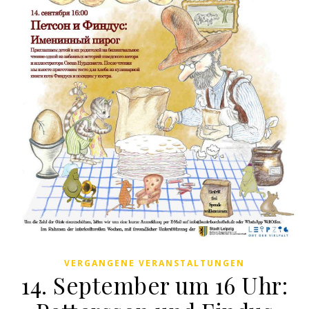
VERGANGENE VERANSTALTUNGEN
14. September um 16 Uhr: