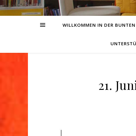
WILLKOMMEN IN DER BUNTEN
UNTERSTÜ
21. Ju