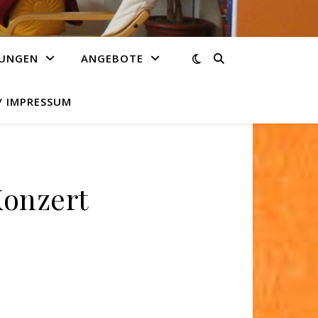
TUNGEN
ANGEBOTE
 IMPRESSUM
Konzert