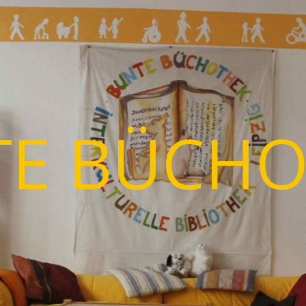
TE BÜCHO