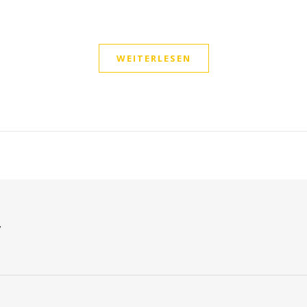
WEITERLESEN
/