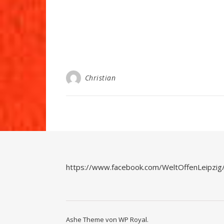
Christian
https://www.facebook.com/WeltOffenLeipzig
Ashe Theme von
WP Royal
.