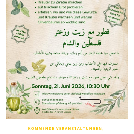
,
KOMMENDE VERANSTALTUNGEN