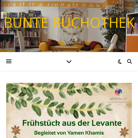
BUNTE BÜCHOTHEK