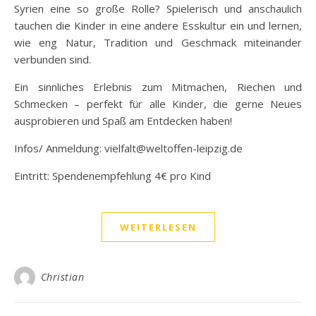
Syrien eine so große Rolle? Spielerisch und anschaulich
tauchen die Kinder in eine andere Esskultur ein und lernen,
wie eng Natur, Tradition und Geschmack miteinander
verbunden sind.
Ein sinnliches Erlebnis zum Mitmachen, Riechen und
Schmecken – perfekt für alle Kinder, die gerne Neues
ausprobieren und Spaß am Entdecken haben!
Infos/ Anmeldung: vielfalt@weltoffen-leipzig.de
Eintritt: Spendenempfehlung 4€ pro Kind
WEITERLESEN
Christian