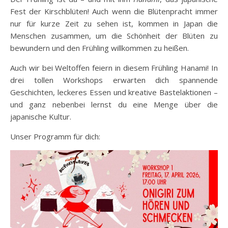
Fest der Kirschblüten! Auch wenn die Blütenpracht immer
nur für kurze Zeit zu sehen ist, kommen in Japan die
Menschen zusammen, um die Schönheit der Blüten zu
bewundern und den Frühling willkommen zu heißen.
Auch wir bei Weltoffen feiern in diesem Frühling Hanami! In
drei tollen Workshops erwarten dich spannende
Geschichten, leckeres Essen und kreative Bastelaktionen –
und ganz nebenbei lernst du eine Menge über die
japanische Kultur.
Unser Programm für dich: