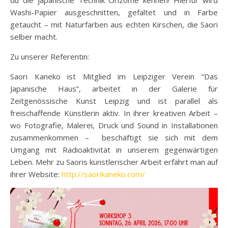
Washi-Papier ausgeschnitten, gefaltet und in Farbe
getaucht – mit Naturfarben aus echten Kirschen, die Saori
selber macht.
Zu unserer Referentin:
Saori Kaneko ist Mitglied im Leipziger Verein “Das
Japanische Haus”, arbeitet in der Galerie für
Zeitgenössische Kunst Leipzig und ist parallel als
freischaffende Künstlerin aktiv. In ihrer kreativen Arbeit –
wo Fotografie, Malerei, Druck und Sound in Installationen
zusammenkommen – beschäftigt sie sich mit dem
Umgang mit Radioaktivität in unserem gegenwärtigen
Leben. Mehr zu Saoris künstlerischer Arbeit erfährt man auf
ihrer Website:
http://saorikaneko.com/