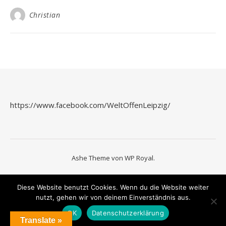
Christian
https://www.facebook.com/WeltOffenLeipzig/
Ashe Theme von
WP Royal
.
Diese Website benutzt Cookies. Wenn du die Website weiter
nutzt, gehen wir von deinem Einverständnis aus.
OK
Datenschutzerklärung
Translate »