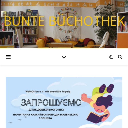
BUNTE BÜCHOTHEK