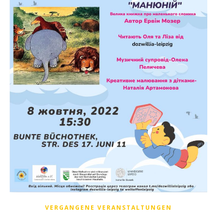
VERGANGENE VERANSTALTUNGEN