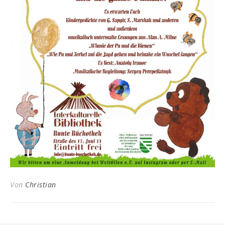
Von
Christian