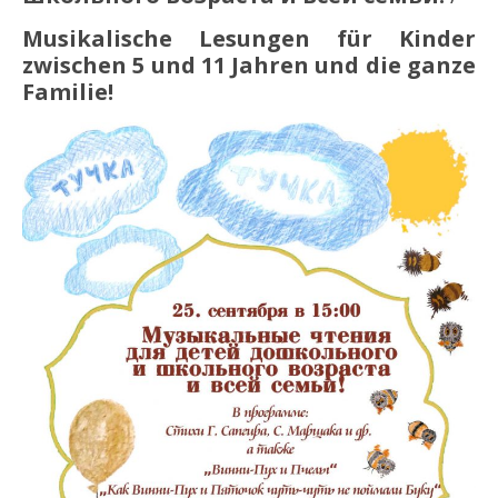
Musikalische Lesungen
für Kinder
zwischen 5 und 11 Jahren
und die ganze
Familie!