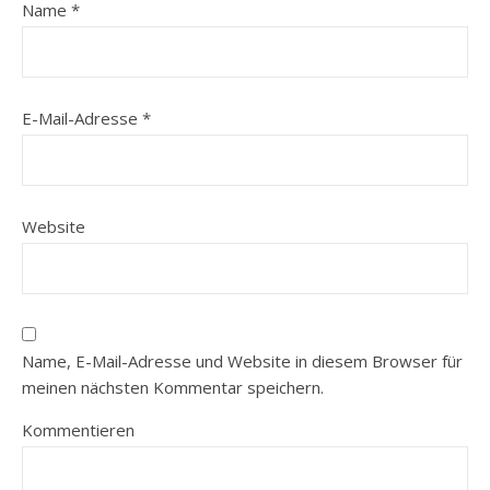
Name
*
E-Mail-Adresse
*
Website
Name, E-Mail-Adresse und Website in diesem Browser für
meinen nächsten Kommentar speichern.
Kommentieren