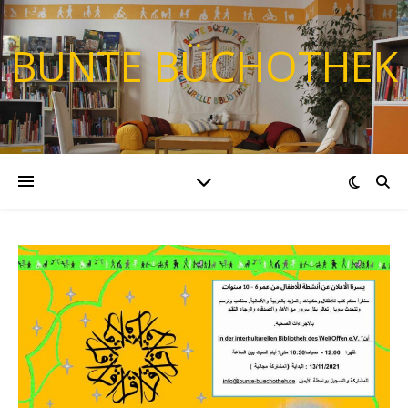
BUNTE BÜCHOTHEK