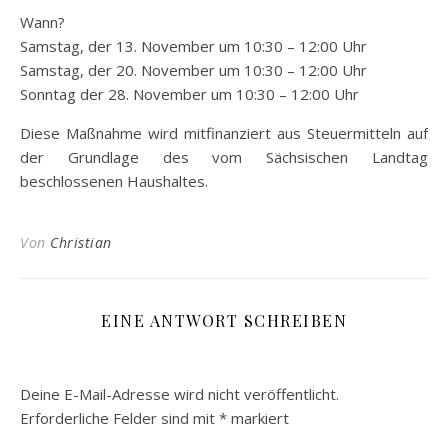
Wann?
Samstag, der 13. November um 10:30 – 12:00 Uhr
Samstag, der 20. November um 10:30 – 12:00 Uhr
Sonntag der 28. November um 10:30 – 12:00 Uhr
Diese Maßnahme wird mitfinanziert aus Steuermitteln auf
der Grundlage des vom Sächsischen Landtag
beschlossenen Haushaltes.
Von
Christian
EINE ANTWORT SCHREIBEN
Deine E-Mail-Adresse wird nicht veröffentlicht.
Erforderliche Felder sind mit
*
markiert