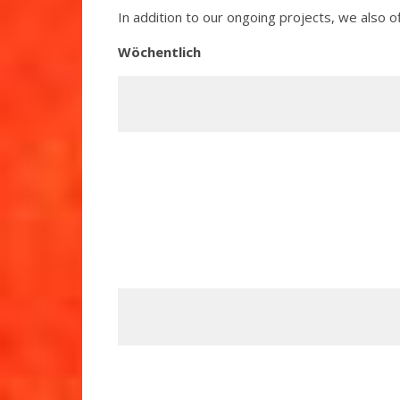
In addition to our ongoing projects, we also o
Wöchentlich