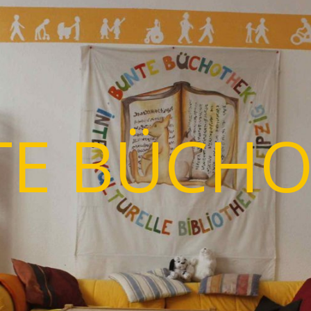
TE BÜCHO