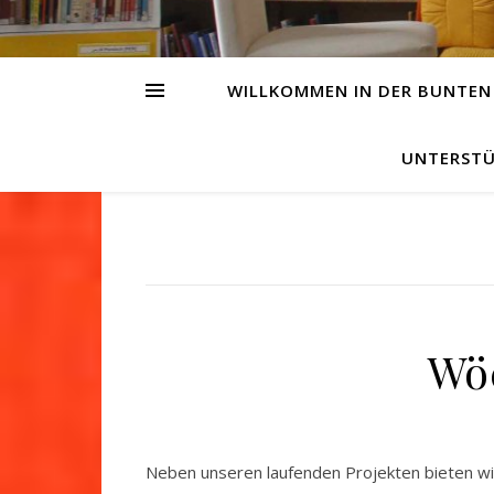
WILLKOMMEN IN DER BUNTEN
UNTERSTÜ
Wö
Neben unseren laufenden Projekten bieten wi