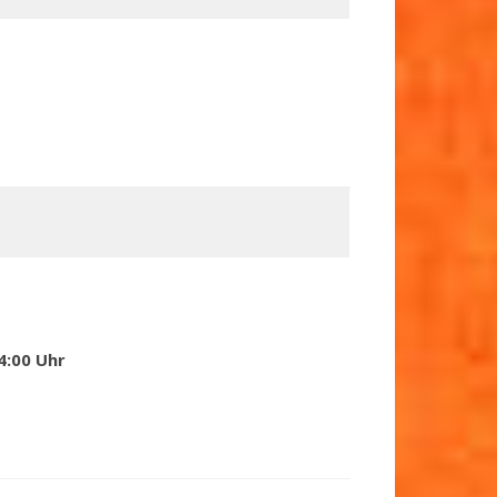
4:00 Uhr