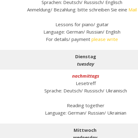
Sprachen: Deutsch/ Russisch/ Englisch
Anmeldung/ Bezahlung: bitte schreiben Sie eine
Mail
Lessons for piano/ guitar
Language: German/ Russian/ English
For details/ payment
please write
Dienstag
tuesday
nachmittags
Lesetreff
Sprache: Deutsch/ Russisch/ Ukrainisch
Reading together
Language: German/ Russian/ Ukrainian
Mittwoch
wednesday