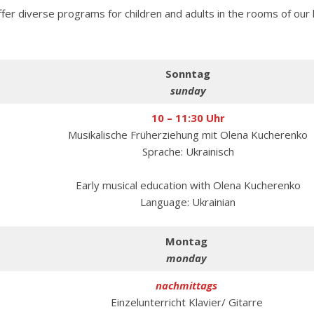
ffer diverse programs for children and adults in the rooms of our l
Sonntag
sunday
10 – 11:30 Uhr
Musikalische Früherziehung mit Olena Kucherenko
Sprache: Ukrainisch
Early musical education with Olena Kucherenko
Language: Ukrainian
Montag
monday
nachmittags
Einzelunterricht Klavier/ Gitarre