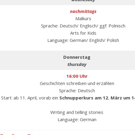
nachmittags
Malkurs
Sprache: Deutsch/ Englisch/ ggf. Polnisch
Arts for Kids
Language: German/ English/ Polish
Donnerstag
thursday
16:00 Uhr
Geschichten schreiben und erzählen
Sprache: Deutsch
Start: ab 11. April, vorab ein
Schnupperkurs am 12. März um 1
Writing and telling stories
Language: German