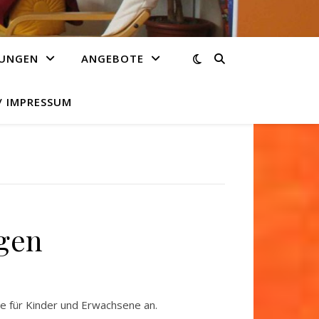
TUNGEN
ANGEBOTE
 IMPRESSUM
gen
e für Kinder und Erwachsene an.