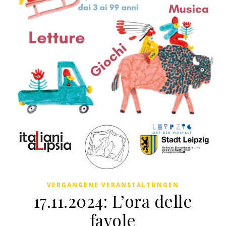
VERGANGENE VERANSTALTUNGEN
17.11.2024: L’ora delle
favole