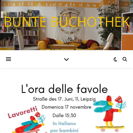
BUNTE BÜCHOTHEK