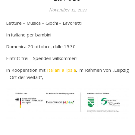
November 12, 2024
Letture – Musica – Giochi – Lavoretti
In italiano per bambini
Domenica 20 ottobre, dalle 15:30
Eintritt frei – Spenden willkommen!
In Kooperation mit
Italiani a lipsia
, im Rahmen von „Leipzig
– Ort der Vielfalt“,