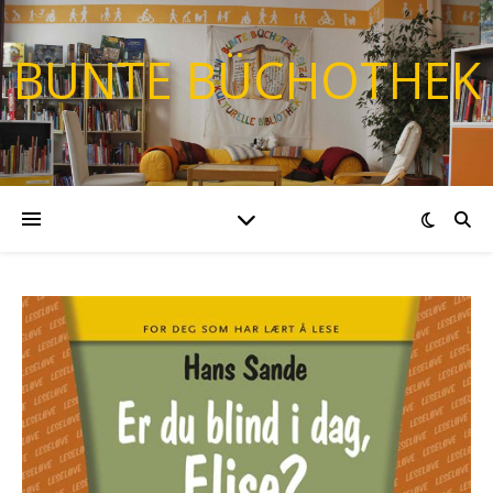
BUNTE BÜCHOTHEK