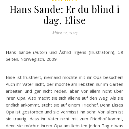
Hans Sande: Er du blind i
dag, Elise
März 12, 2025
Hans Sande (Autor) und Åshild Irgens (Illustratorin), 59
Seiten, Norwegisch, 2009.
Elise ist frustriert, niemand möchte mit ihr Opa besuchen!
Auch ihr Vater nicht, der möchte am liebsten nur im Garten
arbeiten und gar nicht reden, aber vor allem nicht über
ihren Opa. Also macht sie sich alleine auf den Weg. Als sie
endlich ankommt, steht sie auf einem Friedhof. Denn Elises
Opa ist gestorben und sie vermisst ihn sehr. Vor allem ist
sie traurig, dass ihr Vater nicht mit zum Friedhof kommt,
denn sie möchte ihrem Opa am liebsten jeden Tag etwas