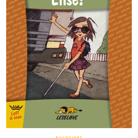
BUCHTIPPS