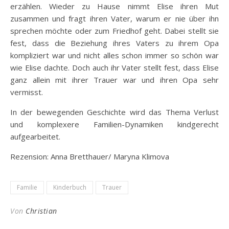
erzählen. Wieder zu Hause nimmt Elise ihren Mut
zusammen und fragt ihren Vater, warum er nie über ihn
sprechen möchte oder zum Friedhof geht. Dabei stellt sie
fest, dass die Beziehung ihres Vaters zu ihrem Opa
kompliziert war und nicht alles schon immer so schön war
wie Elise dachte. Doch auch ihr Vater stellt fest, dass Elise
ganz allein mit ihrer Trauer war und ihren Opa sehr
vermisst.
In der bewegenden Geschichte wird das Thema Verlust
und komplexere Familien-Dynamiken kindgerecht
aufgearbeitet.
Rezension: Anna Bretthauer/ Maryna Klimova
Familie
Kinderbuch
Trauer
Von
Christian