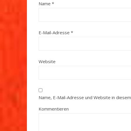
Name
*
E-Mail-Adresse
*
Website
Name, E-Mail-Adresse und Website in diesem
Kommentieren