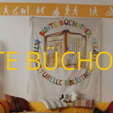
TE BÜCHO