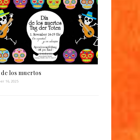
 de los muertos
er 16, 2025