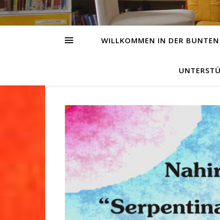
WILLKOMMEN IN DER BUNTEN
UNTERSTÜ