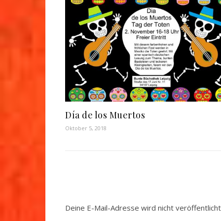
Día de los Muertos
Oktober 5, 2018
Deine E-Mail-Adresse wird nicht veröffentlicht