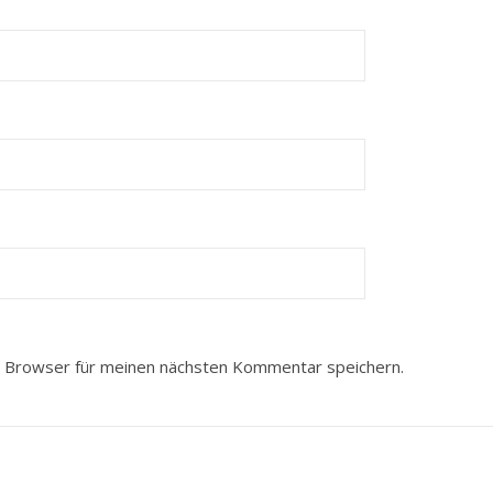
 Browser für meinen nächsten Kommentar speichern.