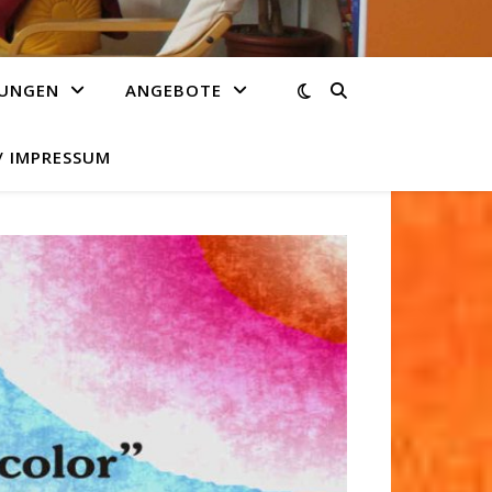
TUNGEN
ANGEBOTE
 IMPRESSUM