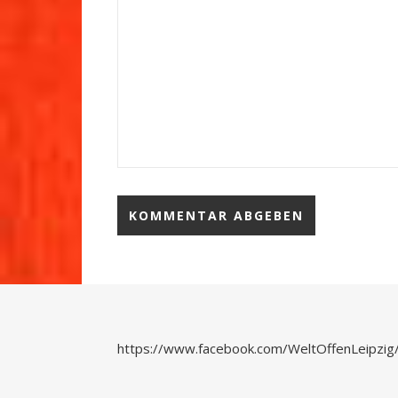
https://www.facebook.com/WeltOffenLeipzig