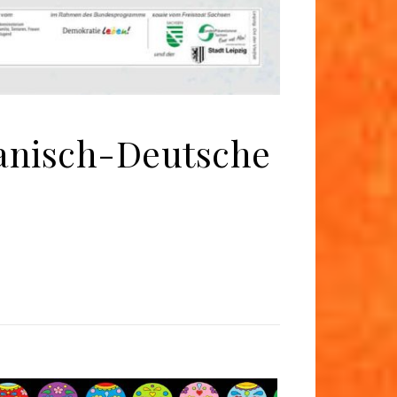
panisch-Deutsche