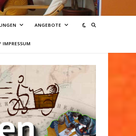
TUNGEN
ANGEBOTE
 IMPRESSUM