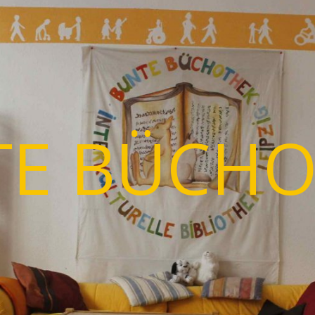
TE BÜCHO