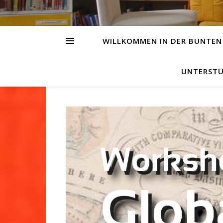
WILLKOMMEN IN DER BUNTEN
UNTERSTÜ