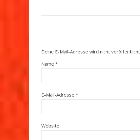
Deine E-Mail-Adresse wird nicht veröffentlicht
Name
*
E-Mail-Adresse
*
Website