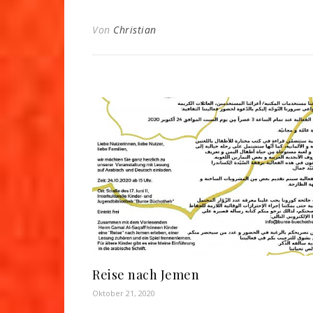
Von
Christian
Reise nach Jemen
Oktober 21, 2020