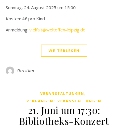
Sonntag, 24. August 2025 um 15:00
Kosten: 4€ pro Kind
Anmeldung:
vielfalt@weltoffen-leipzig.de
WEITERLESEN
Christian
,
VERANSTALTUNGEN
VERGANGENE VERANSTALTUNGEN
21. Juni um 17:30:
Bibliotheks-Konzert