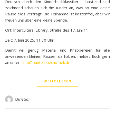
Deutsch durch den Kinderbuchklassiker – bastelnd und
zeichnend schauen sich die Kinder an, was so eine kleine
Raupe alles verträgt. Die Teilnahme ist kostenfrei, aber wir
freuen uns über eine kleine Spende.
Ort: Intercultural Library, Straße des 17. Juni 11
Zeit: 7. Juni 2025, 11:30 Uhr
Damit wir genug Material und Knabbereien für alle
anwesenden kleinen Raupen da haben, meldet Euch gern
an unter :
info@bunte-buechothek.de
WEITERLESEN
Christian