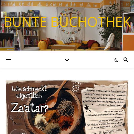
BUNTE BÜCHOTHEK