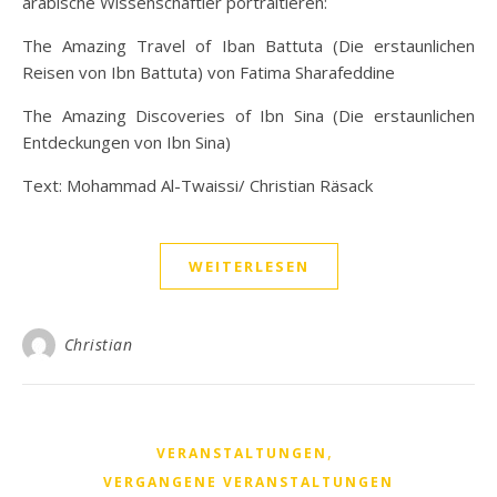
arabische Wissenschaftler portraitieren:
The Amazing Travel of Iban Battuta (Die erstaunlichen
Reisen von Ibn Battuta) von Fatima Sharafeddine
The Amazing Discoveries of Ibn Sina (Die erstaunlichen
Entdeckungen von Ibn Sina)
Text: Mohammad Al-Twaissi/ Christian Räsack
WEITERLESEN
Christian
,
VERANSTALTUNGEN
VERGANGENE VERANSTALTUNGEN