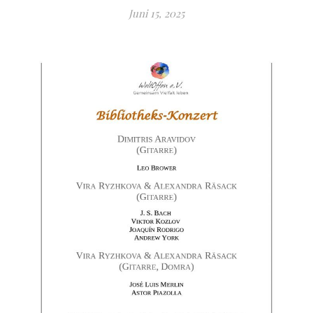
Juni 15, 2025