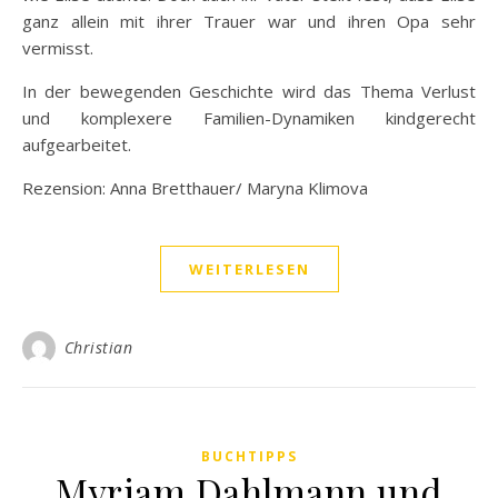
ganz allein mit ihrer Trauer war und ihren Opa sehr
vermisst.
In der bewegenden Geschichte wird das Thema Verlust
und komplexere Familien-Dynamiken kindgerecht
aufgearbeitet.
Rezension: Anna Bretthauer/ Maryna Klimova
WEITERLESEN
Christian
BUCHTIPPS
Myriam Dahlmann und