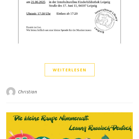
WEITERLESEN
Christian