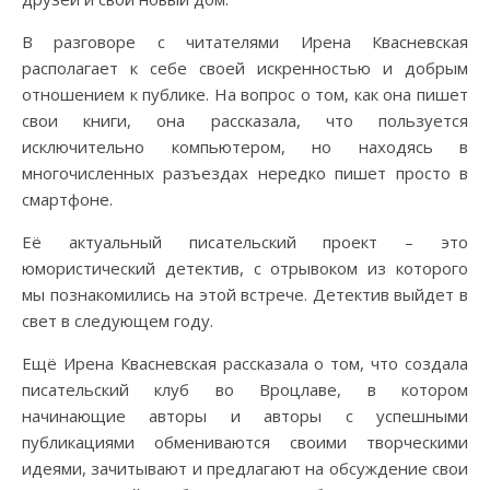
В разговоре с читателями Ирена Квасневская
располагает к себе своей искренностью и добрым
отношением к публике. На вопрос о том, как она пишет
свои книги, она рассказала, что пользуется
исключительно компьютером, но находясь в
многочисленных разъездах нередко пишет просто в
смартфоне.
Её актуальный писательский проект – это
юмористический детектив, с отрывоком из которого
мы познакомились на этой встрече. Детектив выйдет в
свет в следующем году.
Ещё Ирена Квасневская рассказала о том, что создала
писательский клуб во Вроцлаве, в котором
начинающие авторы и авторы с успешными
публикациями обмениваются своими творческими
идеями, зачитывают и предлагают на обсуждение свои