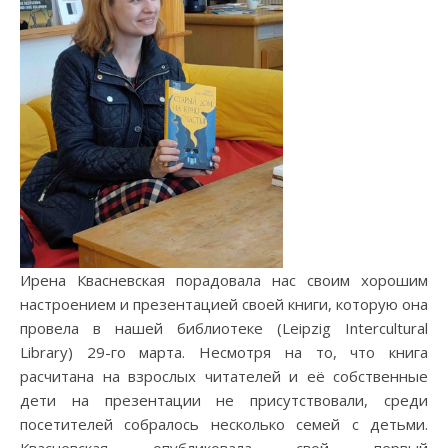
Ирена Квасневская порадовала нас своим хорошим
настроением и презентацией своей книги, которую она
провела в нашей библиотеке (Leipzig Intercultural
Library) 29-го марта. Несмотря на то, что книга
расчитана на взрослых читателей и её собственные
дети на презентации не присутствовали, среди
посетителей собралось несколько семей с детьми.
Квасневская опубликовала свой первый