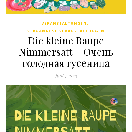
,
VERANSTALTUNGEN
VERGANGENE VERANSTALTUNGEN
Die kleine Raupe
Nimmersatt – Очень
голодная гусеница
Juni 4, 2025