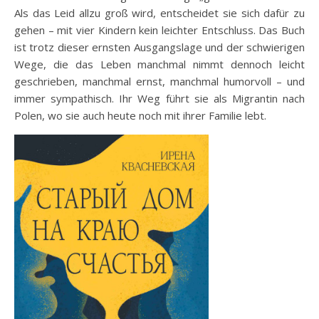
Als das Leid allzu groß wird, entscheidet sie sich dafür zu
gehen – mit vier Kindern kein leichter Entschluss. Das Buch
ist trotz dieser ernsten Ausgangslage und der schwierigen
Wege, die das Leben manchmal nimmt dennoch leicht
geschrieben, manchmal ernst, manchmal humorvoll – und
immer sympathisch. Ihr Weg führt sie als Migrantin nach
Polen, wo sie auch heute noch mit ihrer Familie lebt.