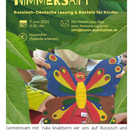
Gemeinsam mit Yulia knabbern wir uns auf Russisch und